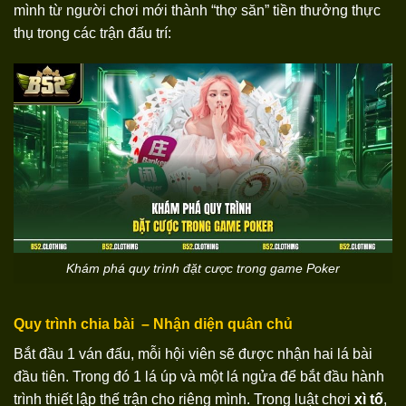
mình từ người chơi mới thành “thợ săn” tiền thưởng thực
thụ trong các trận đấu trí:
Khám phá quy trình đặt cược trong game Poker
Quy trình chia bài – Nhận diện quân chủ
Bắt đầu 1 ván đấu, mỗi hội viên sẽ được nhận hai lá bài
đầu tiên. Trong đó 1 lá úp và một lá ngửa để bắt đầu hành
trình thiết lập thế trận cho riêng mình. Trong luật chơi
xì tố
,