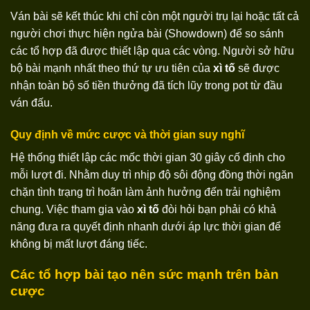
Ván bài sẽ kết thúc khi chỉ còn một người trụ lại hoặc tất cả
người chơi thực hiện ngửa bài (Showdown) để so sánh
các tổ hợp đã được thiết lập qua các vòng. Người sở hữu
bộ bài mạnh nhất theo thứ tự ưu tiên của
xì tố
sẽ được
nhận toàn bộ số tiền thưởng đã tích lũy trong pot từ đầu
ván đấu.
Quy định về mức cược và thời gian suy nghĩ
Hệ thống thiết lập các mốc thời gian 30 giây cố định cho
mỗi lượt đi. Nhằm duy trì nhịp độ sôi động đồng thời ngăn
chặn tình trạng trì hoãn làm ảnh hưởng đến trải nghiệm
chung. Việc tham gia vào
xì tố
đòi hỏi bạn phải có khả
năng đưa ra quyết định nhanh dưới áp lực thời gian để
không bị mất lượt đáng tiếc.
Các tổ hợp bài tạo nên sức mạnh trên bàn
cược