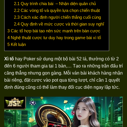
2.1
Quy trình chia bài – Nhận diện quân chủ
2.2
Các vòng tố và quyền lựa chọn chiến thuật
2.3
Cách xác định người chiến thắng cuối cùng
2.4
Quy định về mức cược và thời gian suy nghĩ
3
Các tổ hợp bài tạo nên sức mạnh trên bàn cược
4
Nghệ thuật cược tư duy hay trong game bài xì tố
5
Kết luận
Xì tố
hay Poker sử dụng một bộ bài 52 lá, thường có từ 2
đến 6 người tham gia tại 1 bàn,… Tạo ra những trận đấu trí
căng thẳng nhưng gọn gàng. Mỗi ván bài khách hàng nhận
bài riêng, đặt cược vào pot qua từng lượt, chỉ cần 1 quyết
định đúng cũng có thể làm thay đổi cục diện ngay lập tức.