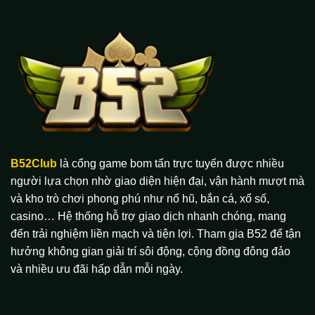
Phá
Nghệ
Trò
Cực
Chơi
Đã
Nổ
Hũ
Đỉnh
Cao
2026
B52Club
là cổng game bom tấn trực tuyến được nhiều
người lựa chọn nhờ giao diện hiện đại, vận hành mượt mà
và kho trò chơi phong phú như nổ hũ, bắn cá, xổ số,
casino… Hệ thống hỗ trợ giao dịch nhanh chóng, mang
đến trải nghiệm liền mạch và tiện lợi. Tham gia B52 để tận
hưởng không gian giải trí sôi động, cộng đồng đông đảo
và nhiều ưu đãi hấp dẫn mỗi ngày.