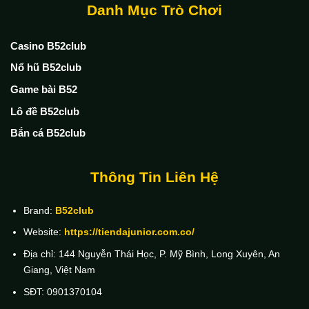
Danh Mục Trò Chơi
Casino B52club
Nổ hũ B52club
Game bài B52
Lô đề B52club
Bắn cá B52club
Thông Tin Liên Hệ
Brand:
B52club
Website:
https://tiendajunior.com.co/
Địa chỉ: 144 Nguyễn Thái Học, P. Mỹ Bình, Long Xuyên, An
Giang, Việt Nam
SĐT: 0901370104