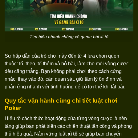
Tìm hiểu nhanh chóng về game bài xì tố
Sự hấp dẫn của trò chơi này đến từ 4 lựa chọn quen
thuộc: tố, theo, tố thêm và bỏ bài, làm cho mỗi vòng cược
đều căng thẳng. Bạn không phải chơi theo cách cứng
nhắc; thay vào đó, cần quan sát, giữ tâm lý ổn định và
phản ứng nhanh với tình huống để có lợi thế khi lật bài.
Quy tắc vận hành cùng chi tiết luật chơi
Poker
Hiểu rõ cách thức hoạt động của từng vòng cược là nền
tảng giúp bạn phát triển các chiến thuật tấn công và phòng
thủ hiệu quả. Nắm vững luật
xì tố
sẽ giúp bạn chuyển