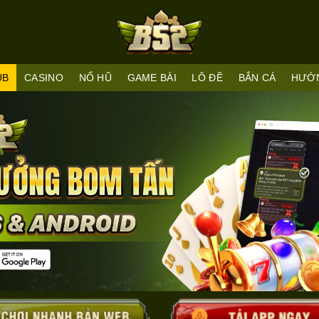
UB
CASINO
NỔ HŨ
GAME BÀI
LÔ ĐỀ
BẮN CÁ
HƯỚ