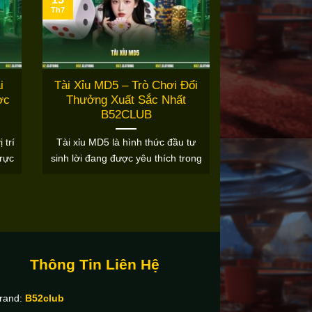
Th7
i
Tài Xỉu MD5 – Trò Chơi Đổi
ợc
Thưởng Xuất Sắc Nhất
B52CLUB
 trí
Tài xỉu MD5 là hình thức đầu tư
trực
sinh lời đang được yêu thích trong
Thông Tin Liên Hệ
rand:
B52club