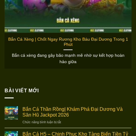
Bắn Cá Xèng | Chốt Ngay Rương Kho Báu Đại Dương Trong 1
Phút
Bắn cá xèng đang gây bão mạnh mẽ nhờ sự kết hợp hoàn
hảo giữa
BÀI VIẾT MỚI
Bắn Cá Thần Rồng| Khám Phá Đại Dương Và
Săn Hũ Jackpot 2026
Chức năng bình luận bị tắt
ở
Bắn
Cá
Bắn Cá H5 – Chinh Phục Kho Tàng Biển Tiền Tỷ