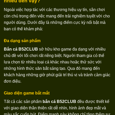
nhiều đến vậy?
Ngoài việc hợp tác với các thương hiệu uy tín, sân chơi
còn chú trọng đến việc mang đến trải nghiệm tuyệt vời cho
người dùng. Dưới đây là những điểm cực kỳ nổi bật mà
bạn có thể khám phá:
Đa dạng sản phẩm
Bắn cá B52CLUB
sở hữu kho game đa dạng với nhiều
chủ đề với lối chơi rất riêng biệt. Người tham gia có thể
lựa chọn từ nhiều loại cá khác nhau hoặc thử sức với
những hình thức săn bắt sáng tạo. Qua đó mang đến
khách hàng những giờ phút giải trí thú vị và tránh cảm giác
đơn điệu.
Giao diện game bắt mắt
Tất cả các sản phẩm
bắn cá B52CLUB
đều được thiết kế
với giao diện thân thiện rất dễ nhìn, hình ảnh đẹp mắt và
màu sắc cuốn hút. Điểm mạnh này không chỉ tăng thêm sự