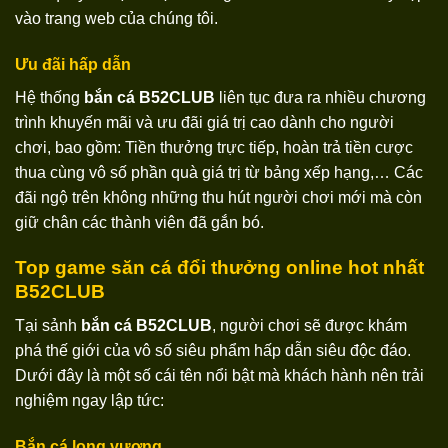
vào trang web của chúng tôi.
Ưu đãi hấp dẫn
Hệ thống
bắn cá B52CLUB
liên tục đưa ra nhiều chương
trình khuyến mãi và ưu đãi giá trị cao dành cho người
chơi, bao gồm: Tiền thưởng trực tiếp, hoàn trả tiền cược
thua cùng vô số phần quà giá trị từ bảng xếp hạng,… Các
đãi ngộ trên không những thu hút người chơi mới mà còn
giữ chân các thành viên đã gắn bó.
Top game săn cá đổi thưởng online hot nhất
B52CLUB
Tại sảnh
bắn cá B52CLUB
, người chơi sẽ được khám
phá thế giới của vô số siêu phẩm hấp dẫn siêu độc đáo.
Dưới đây là một số cái tên nổi bật mà khách hành nên trải
nghiệm ngay lập tức:
Bắn cá long vương