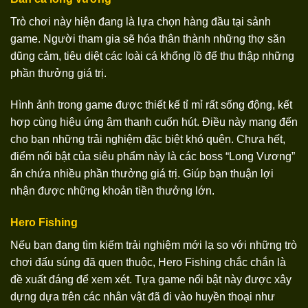
Trò chơi này hiện đang là lựa chọn hàng đầu tại sảnh
game. Người tham gia sẽ hóa thân thành những thợ săn
dũng cảm, tiêu diệt các loài cá khổng lồ để thu thập những
phần thưởng giá trị.
Hình ảnh trong game được thiết kế tỉ mỉ rất sống động, kết
hợp cùng hiệu ứng âm thanh cuốn hút. Điều này mang đến
cho bạn những trải nghiệm đặc biệt khó quên. Chưa hết,
điểm nổi bật của siêu phẩm này là các boss “Long Vương”
ẩn chứa nhiều phần thưởng giá trị. Giúp bạn thuận lợi
nhận được những khoản tiền thưởng lớn.
Hero Fishing
Nếu bạn đang tìm kiếm trải nghiệm mới lạ so với những trò
chơi đấu súng đã quen thuộc, Hero Fishing chắc chắn là
đề xuất đáng để xem xét. Tựa game nổi bật này được xây
dựng dựa trên các nhân vật đã đi vào huyền thoại như