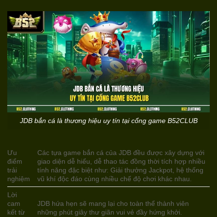
JDB bắn cá là thương hiệu uy tín tại cổng game B52CLUB
Ưu
Các tựa game bắn cá của JDB đều được xây dựng với
điểm
giao diện dễ hiểu, dễ thao tác đồng thời tích hợp nhiều
trải
tính năng đặc biệt như: Giải thưởng Jackpot, hệ thống
nghiệm
vũ khí độc đáo cùng nhiều chế độ chơi khác nhau.
Lời
cam
JDB hứa hẹn sẽ mang lại cho toàn thể thành viên
kết từ
những phút giây thư giãn vui vẻ đầy hứng khởi.