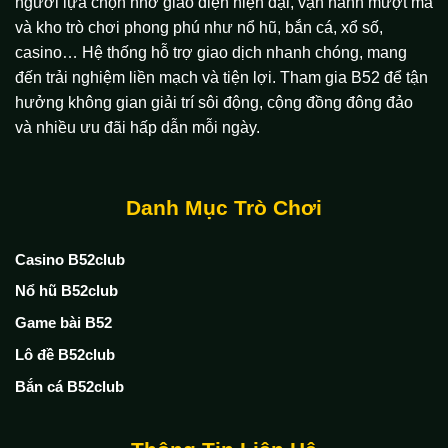
người lựa chọn nhờ giao diện hiện đại, vận hành mượt mà
và kho trò chơi phong phú như nổ hũ, bắn cá, xổ số,
casino… Hệ thống hỗ trợ giao dịch nhanh chóng, mang
đến trải nghiệm liền mạch và tiện lợi. Tham gia B52 để tận
hưởng không gian giải trí sôi động, cộng đồng đông đảo
và nhiều ưu đãi hấp dẫn mỗi ngày.
Danh Mục Trò Chơi
Casino B52club
Nổ hũ B52club
Game bài B52
Lô đề B52club
Bắn cá B52club