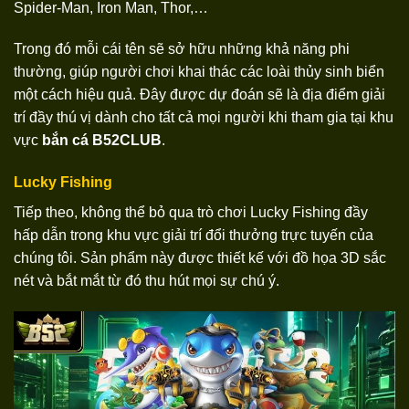
Spider-Man, Iron Man, Thor,…
Trong đó mỗi cái tên sẽ sở hữu những khả năng phi
thường, giúp người chơi khai thác các loài thủy sinh biển
một cách hiệu quả. Đây được dự đoán sẽ là địa điểm giải
trí đầy thú vị dành cho tất cả mọi người khi tham gia tại khu
vực
bắn cá B52CLUB
.
Lucky Fishing
Tiếp theo, không thể bỏ qua trò chơi Lucky Fishing đầy
hấp dẫn trong khu vực giải trí đổi thưởng trực tuyến của
chúng tôi. Sản phẩm này được thiết kế với đồ họa 3D sắc
nét và bắt mắt từ đó thu hút mọi sự chú ý.