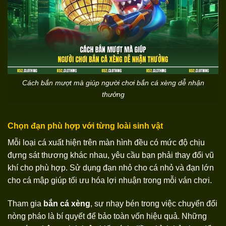
Cách bắn mượt mà giúp người chơi bắn cá xèng dễ nhận
thưởng
Chọn đạn phù hợp với từng loài sinh vật
Mỗi loại cá xuất hiện trên màn hình đều có mức độ chịu
đựng sát thương khác nhau, yêu cầu bạn phải thay đổi vũ
khí cho phù hợp. Sử dụng đạn nhỏ cho cá nhỏ và đạn lớn
cho cá mập giúp tối ưu hóa lợi nhuận trong mỗi ván chơi.
Tham gia
bắn cá xèng
, sự nhạy bén trong việc chuyển đổi
nòng pháo là bí quyết để bảo toàn vốn hiệu quả. Những