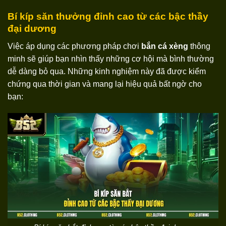
Bí kíp săn thưởng đỉnh cao từ các bậc thầy
đại dương
Việc áp dụng các phương pháp chơi
bắn cá xèng
thông
minh sẽ giúp bạn nhìn thấy những cơ hội mà bình thường
dễ dàng bỏ qua. Những kinh nghiệm này đã được kiểm
chứng qua thời gian và mang lại hiệu quả bất ngờ cho
bạn: