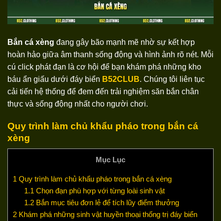
Bắn cá xèng
đang gây bão mạnh mẽ nhờ sự kết hợp
hoàn hảo giữa âm thanh sống động và hình ảnh rõ nét. Mỗi
cú click phát đạn là cơ hội để bạn khám phá những kho
báu ẩn giấu dưới đáy biển
B52CLUB
. Chúng tôi liên tục
cải tiến hệ thống để đem đến trải nghiệm săn bắn chân
thực và sống động nhất cho người chơi.
Quy trình làm chủ khẩu pháo trong bắn cá
xèng
Mục Lục
1
Quy trình làm chủ khẩu pháo trong bắn cá xèng
1.1
Chọn đạn phù hợp với từng loài sinh vật
1.2
Bắn mục tiêu đơn lẻ để tích lũy điểm thưởng
2
Khám phá những sinh vật huyền thoại thống trị đáy biển