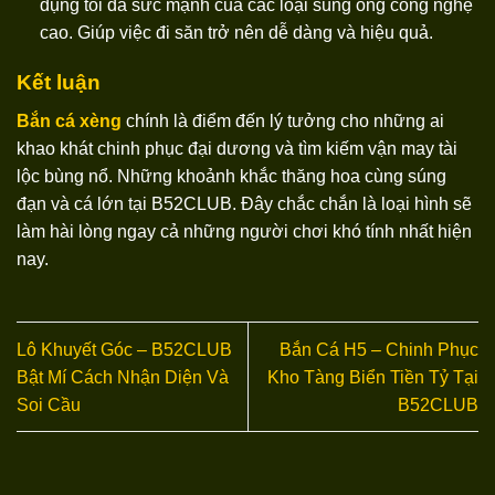
dụng tối đa sức mạnh của các loại súng ống công nghệ
cao. Giúp việc đi săn trở nên dễ dàng và hiệu quả.
Kết luận
Bắn cá xèng
chính là điểm đến lý tưởng cho những ai
khao khát chinh phục đại dương và tìm kiếm vận may tài
lộc bùng nổ. Những khoảnh khắc thăng hoa cùng súng
đạn và cá lớn tại B52CLUB. Đây chắc chắn là loại hình sẽ
làm hài lòng ngay cả những người chơi khó tính nhất hiện
nay.
Lô Khuyết Góc – B52CLUB
Bắn Cá H5 – Chinh Phục
Bật Mí Cách Nhận Diện Và
Kho Tàng Biển Tiền Tỷ Tại
Soi Cầu
B52CLUB