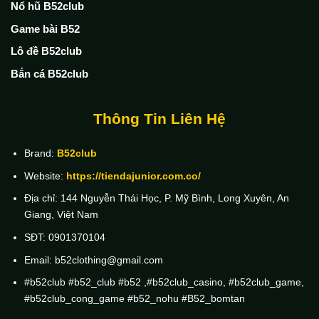
Nổ hũ B52club
Game bài B52
Lô đề B52club
Bắn cá B52club
Thông Tin Liên Hệ
Brand:
B52club
Website:
https://tiendajunior.com.co/
Địa chỉ: 144 Nguyễn Thái Học, P. Mỹ Bình, Long Xuyên, An
Giang, Việt Nam
SĐT: 0901370104
Email:
b52clothing@gmail.com
#b52club #b52_club #b52 ,#b52club_casino, #b52club_game,
#b52club_cong_game #b52_nohu #B52_bomtan