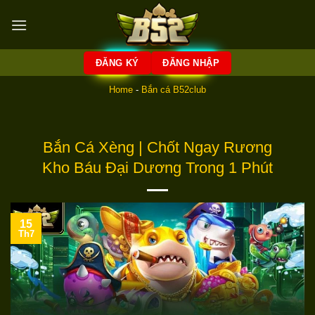
Bỏ
qua
nội
dung
ĐĂNG KÝ
ĐĂNG NHẬP
Home
-
Bắn cá B52club
Bắn Cá Xèng | Chốt Ngay Rương
Kho Báu Đại Dương Trong 1 Phút
15
Th7