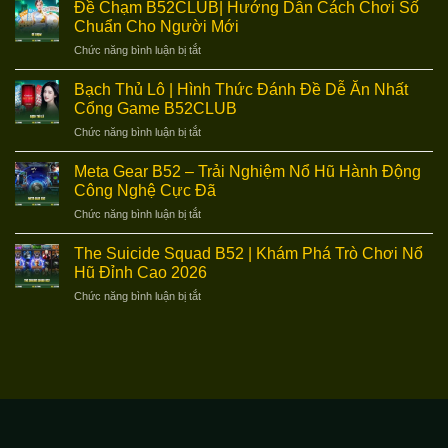
Khuyết
Đề Chạm B52CLUB| Hướng Dẫn Cách Chơi Số
Rương
Tại
Góc
Kho
Chuẩn Cho Người Mới
B52CLUB
–
Báu
Chức năng bình luận bị tắt
ở
B52CLUB
Đại
Đề
Bật
Dương
Chạm
Bạch Thủ Lô | Hình Thức Đánh Đề Dễ Ăn Nhất
Mí
Trong
B52CLUB|
Cách
Cổng Game B52CLUB
1
Hướng
Nhận
Phút
Chức năng bình luận bị tắt
ở
Dẫn
Diện
Bạch
Cách
Và
Thủ
Meta Gear B52 – Trải Nghiệm Nổ Hũ Hành Động
Chơi
Soi
Lô
Số
Công Nghệ Cực Đã
Cầu
|
Chuẩn
Chức năng bình luận bị tắt
ở
Hình
Cho
Meta
Thức
Người
Gear
The Suicide Squad B52 | Khám Phá Trò Chơi Nổ
Đánh
Mới
B52
Đề
Hũ Đỉnh Cao 2026
–
Dễ
Chức năng bình luận bị tắt
ở
Trải
Ăn
The
Nghiệm
Nhất
Suicide
Nổ
Cổng
Squad
Hũ
Game
B52
Hành
B52CLUB
|
Động
Khám
Công
Phá
Nghệ
Trò
Cực