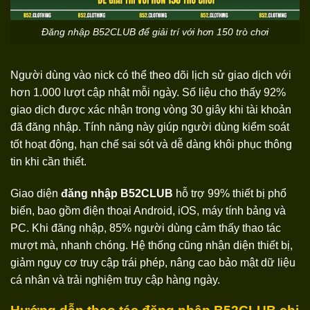
Đăng nhập B52CLUB để giải trí với hơn 150 trò chơi
Người dùng vào nick có thể theo dõi lịch sử giao dịch với
hơn 1.000 lượt cập nhật mỗi ngày. Số liệu cho thấy 92%
giao dịch được xác nhận trong vòng 30 giây khi tài khoản
đã đăng nhập. Tính năng này giúp người dùng kiểm soát
tốt hoạt động, hạn chế sai sót và dễ dàng khôi phục thông
tin khi cần thiết.
Giao diện
đăng nhập B52CLUB
hỗ trợ 99% thiết bị phổ
biến, bao gồm điện thoại Android, iOS, máy tính bảng và
PC. Khi đăng nhập, 85% người dùng cảm thấy thao tác
mượt mà, nhanh chóng. Hệ thống cũng nhận diện thiết bị,
giảm nguy cơ truy cập trái phép, nâng cao bảo mật dữ liệu
cá nhân và trải nghiệm truy cập hàng ngày.