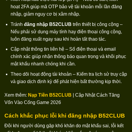
hoạt 2FA giúp mã OTP bảo vệ tài khoản mỗi lần đăng
nhập, giảm nguy cơ bị xâm nhập.
Tránh
đăng nhập B52CLUB
trên thiết bị công cộng –
Nếu phải sử dụng máy tính hay điện thoại công cộng,
luôn đăng xuất ngay sau khi hoàn tất thao tác.
Cập nhật thông tin liên hệ – Số điện thoại và email
chính xác giúp nhận thông báo quan trọng và khôi phục
mật khẩu nhanh chóng khi cần.
Theo dõi hoạt động tài khoản – Kiểm tra lịch sử truy cập
và giao dịch định kỳ để phát hiện bất thường kịp thời.
Xem thêm:
Nạp Tiền B52CLUB
| Cập Nhật Cách Tăng
Vốn Vào Cổng Game 2026
Cách khắc phục lỗi khi đăng nhập B52CLUB
Đôi khi người dùng gặp khó khăn do mật khẩu sai, lỗi kết