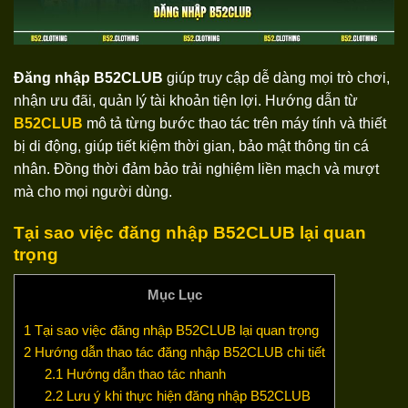
Đăng nhập B52CLUB
giúp truy cập dễ dàng mọi trò chơi,
nhận ưu đãi, quản lý tài khoản tiện lợi. Hướng dẫn từ
B52CLUB
mô tả từng bước thao tác trên máy tính và thiết
bị di động, giúp tiết kiệm thời gian, bảo mật thông tin cá
nhân. Đồng thời đảm bảo trải nghiệm liền mạch và mượt
mà cho mọi người dùng.
Tại sao việc đăng nhập B52CLUB lại quan
trọng
Mục Lục
1
Tại sao việc đăng nhập B52CLUB lại quan trọng
2
Hướng dẫn thao tác đăng nhập B52CLUB chi tiết
2.1
Hướng dẫn thao tác nhanh
2.2
Lưu ý khi thực hiện đăng nhập B52CLUB