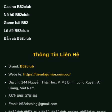
Casino B52club
Nổ hũ B52club
Game bài B52
Lô đề B52club
Bắn cá B52club
Thông Tin Liên Hệ
Brand:
B52club
Website:
https://tiendajunior.com.co/
Địa chỉ: 144 Nguyễn Thái Học, P. Mỹ Bình, Long Xuyên, An
Giang, Việt Nam
SĐT: 0901370104
Email:
b52clothing@gmail.com
#b52club #b52_club #b52 ,#b52club_casino, #b52club_game,